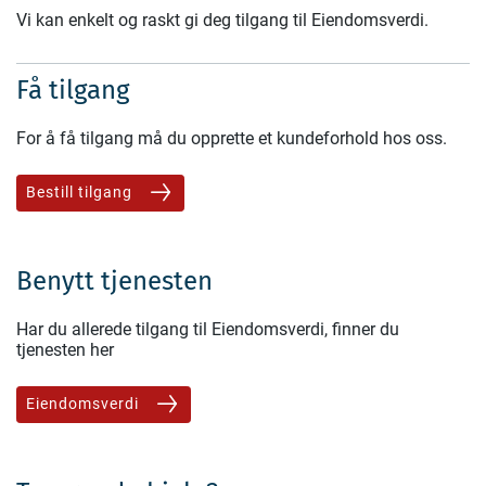
Vi kan enkelt og raskt gi deg tilgang til Eiendomsverdi.
Få tilgang
For å få tilgang må du opprette et kundeforhold hos oss.
Bestill tilgang
Benytt tjenesten
Har du allerede tilgang til Eiendomsverdi, finner du
tjenesten her
Eiendomsverdi