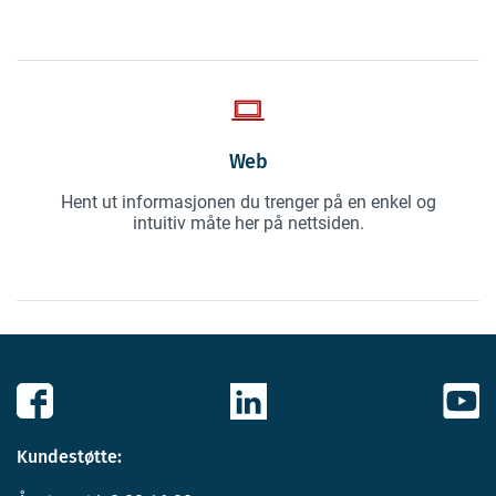
Web
Hent ut informasjonen du trenger på en enkel og
intuitiv måte her på nettsiden.
Kundestøtte: