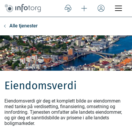
Alle tjenester
Eiendomsverdi
Eiendomsverdi gir deg et komplett bilde av eiendommen
med tanke på verdisetting, finansiering, omsetning og
innfordring. Tjenesten omfatter alle landets eiendommer,
og gir deg et sanntidsbilde av prisene i alle landets
boligmarkeder.