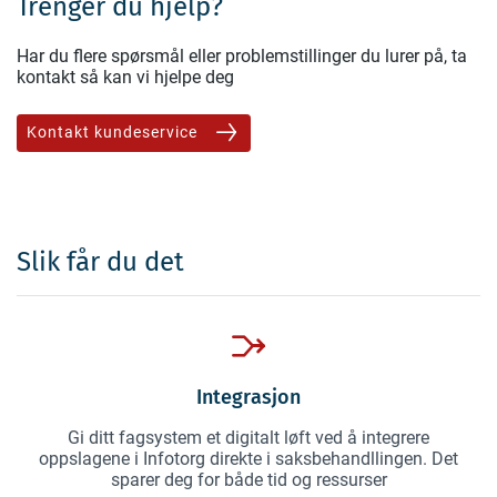
Trenger du hjelp?
Har du flere spørsmål eller problemstillinger du lurer på, ta
kontakt så kan vi hjelpe deg
Kontakt kundeservice
Slik får du det
Integrasjon
Gi ditt fagsystem et digitalt løft ved å integrere
oppslagene i Infotorg direkte i saksbehandllingen. Det
sparer deg for både tid og ressurser