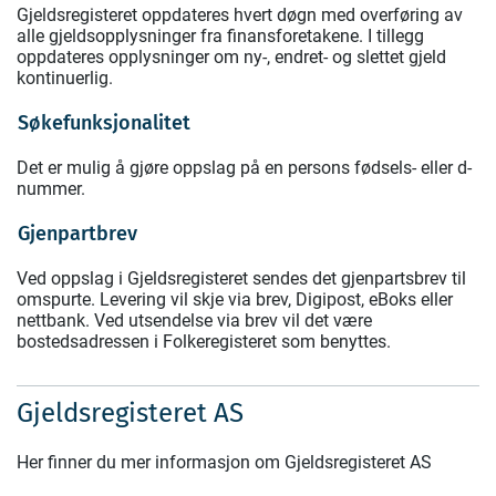
Gjeldsregisteret oppdateres hvert døgn med overføring av
alle gjeldsopplysninger fra finansforetakene. I tillegg
oppdateres opplysninger om ny-, endret- og slettet gjeld
kontinuerlig.
Søkefunksjonalitet
Det er mulig å gjøre oppslag på en persons fødsels- eller d-
nummer.
Gjenpartbrev
Ved oppslag i Gjeldsregisteret sendes det gjenpartsbrev til
omspurte. Levering vil skje via brev, Digipost, eBoks eller
nettbank. Ved utsendelse via brev vil det være
bostedsadressen i Folkeregisteret som benyttes.
Gjeldsregisteret AS
Her finner du mer informasjon om Gjeldsregisteret AS