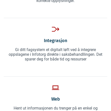
korrekte opplysninger.
Integrasjon
Gi ditt fagsystem et digitalt løft ved å integrere
oppslagene i Infotorg direkte i saksbehandllingen. Det
sparer deg for både tid og ressurser
Web
Hent ut informasjonen du trenger på en enkel og