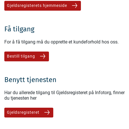
Gjeldsregisterets hjemmeside
Få tilgang
For å få tilgang må du opprette et kundeforhold hos oss.
Bestill tilgang
Benytt tjenesten
Har du allerede tilgang til Gjeldsregisteret på Infotorg, finner
du tjenesten her
Gjeldsregisteret