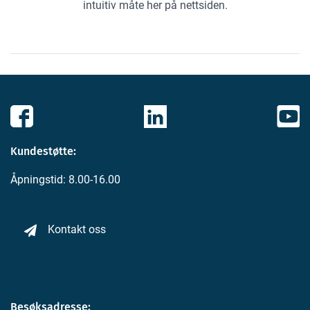
intuitiv måte her på nettsiden.
Kundestøtte:
Åpningstid: 8.00-16.00
Kontakt oss
Besøksadresse: