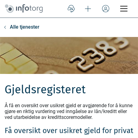
Alle tjenester
Gjeldsregisteret
Å få en oversikt over usikret gjeld er avgjørende for å kunne
gjøre en riktig vurdering ved inngåelse av lån/kreditt eller
ved utarbeidelse av kredittscoremodeller.
Få oversikt over usikret gjeld for privat