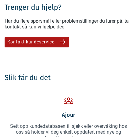
Trenger du hjelp?
Har du flere spørsmål eller problemstillinger du lurer på, ta
kontakt så kan vi hjelpe deg
Kontakt kundeservice
Slik får du det
Ajour
Sett opp kundedatabasen til sjekk eller overvåking hos
oss så holder vi deg enkelt oppdatert med nye og