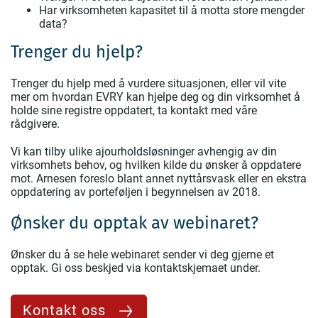
Har virksomheten kapasitet til å motta store mengder
data?
Trenger du hjelp?
Trenger du hjelp med å vurdere situasjonen, eller vil vite
mer om hvordan EVRY kan hjelpe deg og din virksomhet å
holde sine registre oppdatert, ta kontakt med våre
rådgivere.
Vi kan tilby ulike ajourholdsløsninger avhengig av din
virksomhets behov, og hvilken kilde du ønsker å oppdatere
mot. Arnesen foreslo blant annet nyttårsvask eller en ekstra
oppdatering av porteføljen i begynnelsen av 2018.
Ønsker du opptak av webinaret?
Ønsker du å se hele webinaret sender vi deg gjerne et
opptak. Gi oss beskjed via kontaktskjemaet under.
Kontakt oss