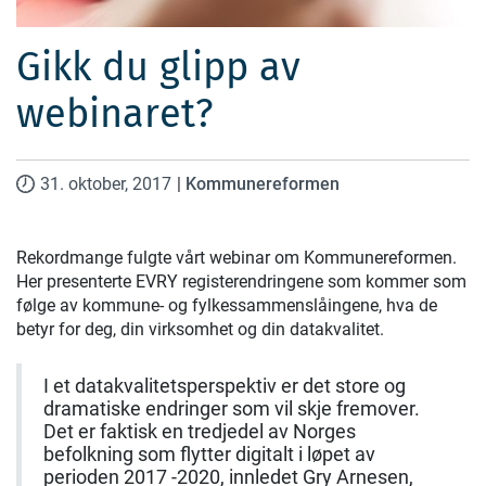
Gikk du glipp av
webinaret?
31. oktober, 2017
|
Kommunereformen
Rekordmange fulgte vårt webinar om Kommunereformen.
Her presenterte EVRY registerendringene som kommer som
følge av kommune- og fylkessammenslåingene, hva de
betyr for deg, din virksomhet og din datakvalitet.
I et datakvalitetsperspektiv er det store og
dramatiske endringer som vil skje fremover.
Det er faktisk en tredjedel av Norges
befolkning som flytter digitalt i løpet av
perioden 2017 -2020, innledet Gry Arnesen,