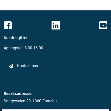
Kundestøtte:
Åpningstid: 8.00-16.00
Kontakt oss
Besøksadresse:
Snarøyveien 20, 1360 Fornebu