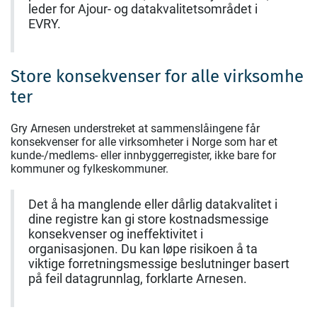
leder for Ajour- og datakvalitetsområdet i
EVRY.
Store konsekvenser for alle virksomhe
ter
Gry Arnesen understreket at sammenslåingene får
konsekvenser for alle virksomheter i Norge som har et
kunde-/medlems- eller innbyggerregister, ikke bare for
kommuner og fylkeskommuner.
Det å ha manglende eller dårlig datakvalitet i
dine registre kan gi store kostnadsmessige
konsekvenser og ineffektivitet i
organisasjonen. Du kan løpe risikoen å ta
viktige forretningsmessige beslutninger basert
på feil datagrunnlag, forklarte Arnesen.