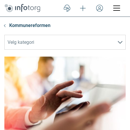
Kommunereformen
Velg kategori