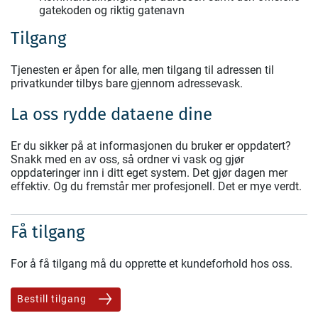
gatekoden og riktig gatenavn
Tilgang
Tjenesten er åpen for alle, men tilgang til adressen til
privatkunder tilbys bare gjennom adressevask.
La oss rydde dataene dine
Er du sikker på at informasjonen du bruker er oppdatert?
Snakk med en av oss, så ordner vi vask og gjør
oppdateringer inn i ditt eget system. Det gjør dagen mer
effektiv. Og du fremstår mer profesjonell. Det er mye verdt.
Få tilgang
For å få tilgang må du opprette et kundeforhold hos oss.
Bestill tilgang