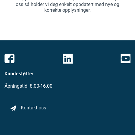
oss så holder vi deg enkelt oppdatert med nye og
korrekte opplysninger.
Kundestøtte:
Åpningstid: 8.00-16.00
Kontakt oss