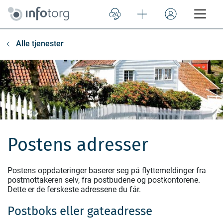
Alle tjenester
Postens adresser
Postens oppdateringer baserer seg på flyttemeldinger fra
postmottakeren selv, fra postbudene og postkontorene.
Dette er de ferskeste adressene du får.
Postboks eller gateadresse