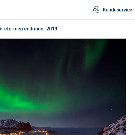
Kundeservice
reformen endringer 2019