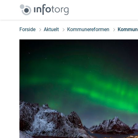
Forside
Aktuelt
Kommunereformen
Kommune