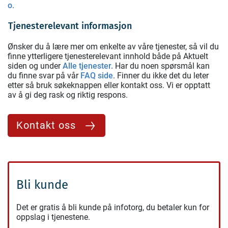
o
.
Tjenesterelevant informasjon
Ønsker du å lære mer om enkelte av våre tjenester, så vil du
finne ytterligere tjenesterelevant innhold både på Aktuelt
siden og under
Alle tjenester.
Har du noen spørsmål kan
du finne svar på vår
FAQ side
. Finner du ikke det du leter
etter så bruk søkeknappen eller kontakt oss. Vi er opptatt
av å gi deg rask og riktig respons.
Kontakt oss
Bli kunde
Det er gratis å bli kunde på infotorg, du betaler kun for
oppslag i tjenestene.