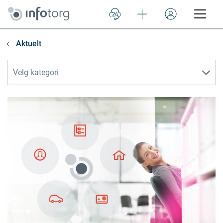
Aktuelt
Velg kategori