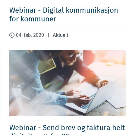
Webinar - Digital kommunikasjon
for kommuner
04. feb. 2020
|
Aktuelt
Webinar - Send brev og faktura helt