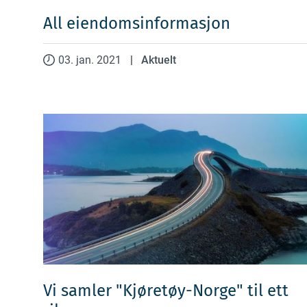
All eiendomsinformasjon
03. jan. 2021
|
Aktuelt
Vi samler "Kjøretøy-Norge" til ett