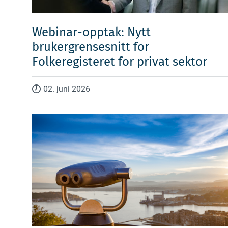
Webinar-opptak: Nytt
brukergrensesnitt for
Folkeregisteret for privat sektor
02. juni 2026