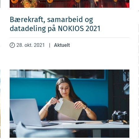
Bærekraft, samarbeid og
datadeling på NOKIOS 2021
28. okt. 2021
|
Aktuelt