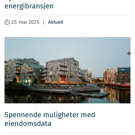
energibransjen
25. mai 2025
|
Aktuelt
Spennende muligheter med
eiendomsdata