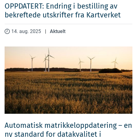
OPPDATERT: Endring i bestilling av
bekreftede utskrifter fra Kartverket
14. aug. 2025
|
Aktuelt
Automatisk matrikkeloppdatering – en
ny standard for datakvalitet i