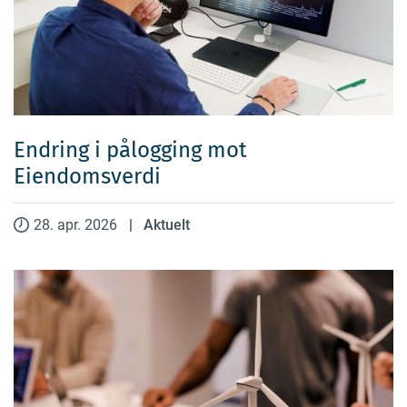
Endring i pålogging mot
Eiendomsverdi
28. apr. 2026
|
Aktuelt