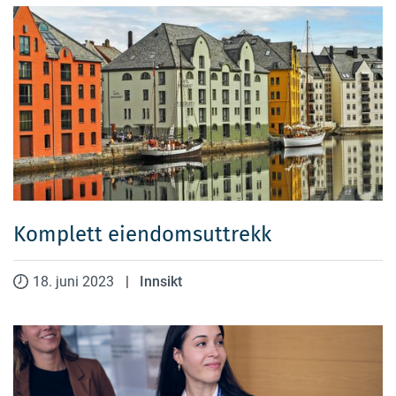
Komplett eiendomsuttrekk
18. juni 2023
|
Innsikt