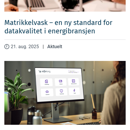
Matrikkelvask – en ny standard for
datakvalitet i energibransjen
21. aug. 2025
|
Aktuelt