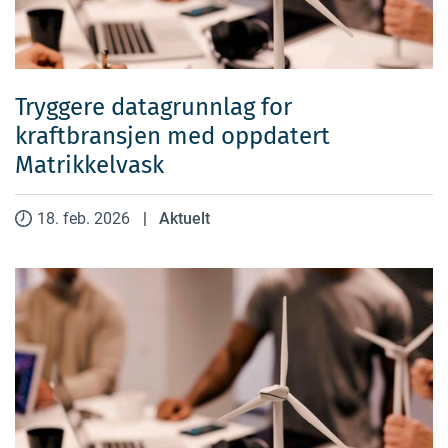
Tryggere datagrunnlag for
kraftbransjen med oppdatert
Matrikkelvask
18. feb. 2026
|
Aktuelt