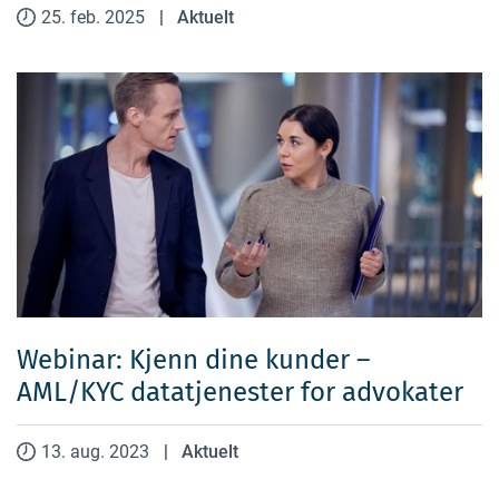
25. feb. 2025
|
Aktuelt
Webinar: Kjenn dine kunder –
AML/KYC datatjenester for advokater
13. aug. 2023
|
Aktuelt