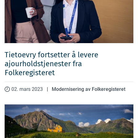
Tietoevry fortsetter å levere
ajourholdstjenester fra
Folkeregisteret
02. mars 2023
|
Modernisering av Folkeregisteret